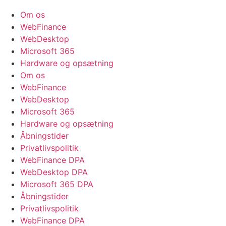
Om os
WebFinance
WebDesktop
Microsoft 365
Hardware og opsætning
Om os
WebFinance
WebDesktop
Microsoft 365
Hardware og opsætning
Åbningstider
Privatlivspolitik
WebFinance DPA
WebDesktop DPA
Microsoft 365 DPA
Åbningstider
Privatlivspolitik
WebFinance DPA