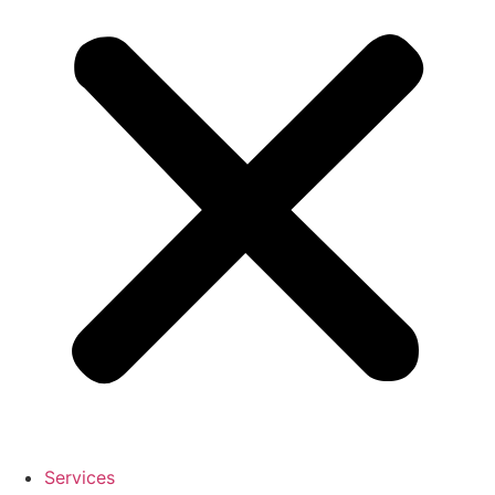
Services