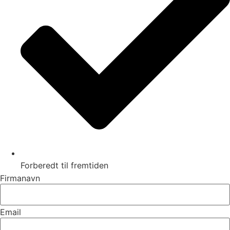
Forberedt til fremtiden
Firmanavn
Email