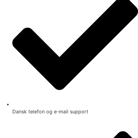
Dansk telefon og e-mail support