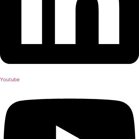
Youtube