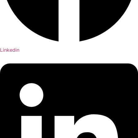
Linkedin