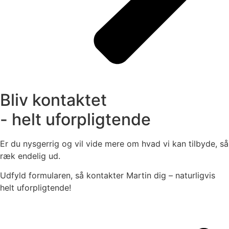
Bliv kontaktet
- helt uforpligtende
Er du nysgerrig og vil vide mere om hvad vi kan tilbyde, så
ræk endelig ud.
Udfyld formularen, så kontakter Martin dig – naturligvis
helt uforpligtende!