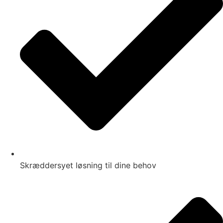
Skræddersyet løsning til dine behov