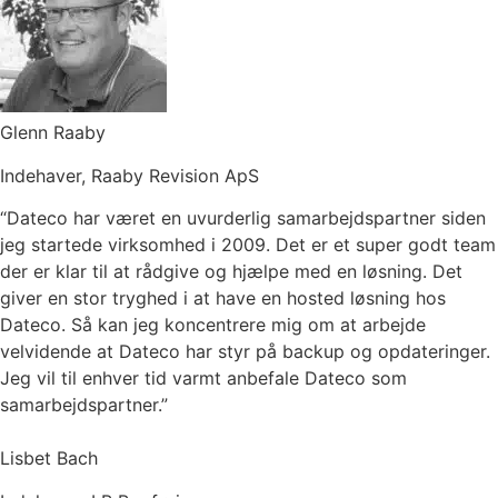
Glenn Raaby
Indehaver, Raaby Revision ApS
“Dateco har været en uvurderlig samarbejdspartner siden
jeg startede virksomhed i 2009. Det er et super godt team
der er klar til at rådgive og hjælpe med en løsning. Det
giver en stor tryghed i at have en hosted løsning hos
Dateco. Så kan jeg koncentrere mig om at arbejde
velvidende at Dateco har styr på backup og opdateringer.
Jeg vil til enhver tid varmt anbefale Dateco som
samarbejdspartner.”
Lisbet Bach