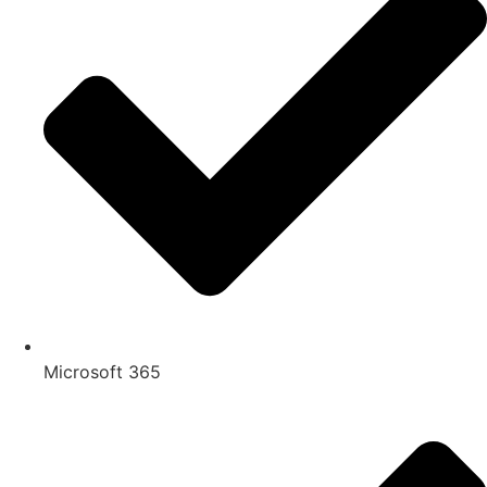
Microsoft 365