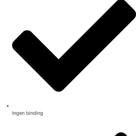
Ingen binding