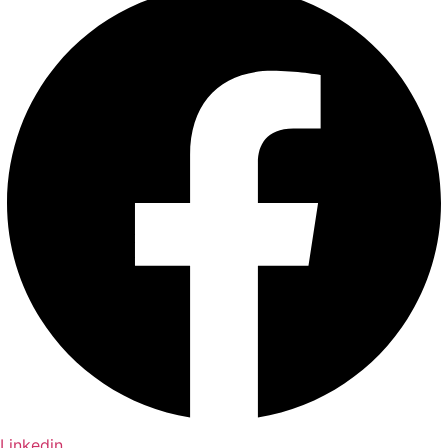
Linkedin