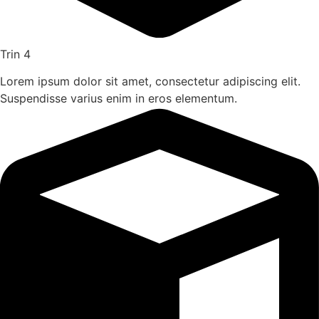
Trin 4
Lorem ipsum dolor sit amet, consectetur adipiscing elit.
Suspendisse varius enim in eros elementum.