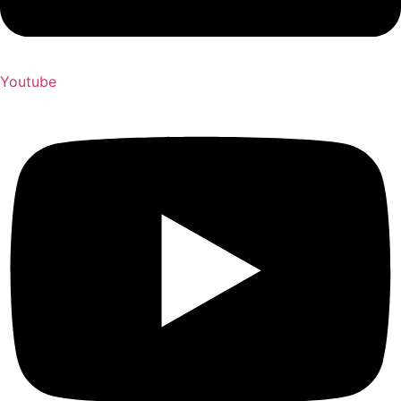
Youtube