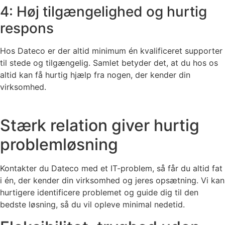
4: Høj tilgængelighed og hurtig
respons
Hos Dateco er der altid minimum én kvalificeret supporter
til stede og tilgængelig. Samlet betyder det, at du hos os
altid kan få hurtig hjælp fra nogen, der kender din
virksomhed.
Stærk relation giver hurtig
problemløsning
Kontakter du Dateco med et IT-problem, så får du altid fat
i én, der kender din virksomhed og jeres opsætning. Vi kan
hurtigere identificere problemet og guide dig til den
bedste løsning, så du vil opleve minimal nedetid.