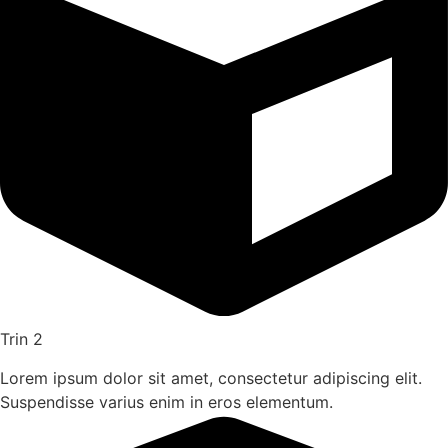
Trin 2
Lorem ipsum dolor sit amet, consectetur adipiscing elit.
Suspendisse varius enim in eros elementum.