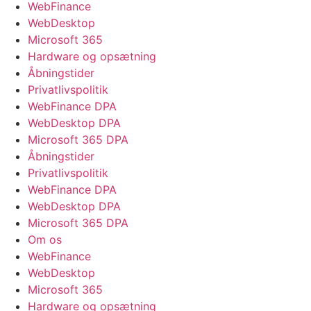
WebFinance
WebDesktop
Microsoft 365
Hardware og opsætning
Åbningstider
Privatlivspolitik
WebFinance DPA
WebDesktop DPA
Microsoft 365 DPA
Åbningstider
Privatlivspolitik
WebFinance DPA
WebDesktop DPA
Microsoft 365 DPA
Om os
WebFinance
WebDesktop
Microsoft 365
Hardware og opsætning