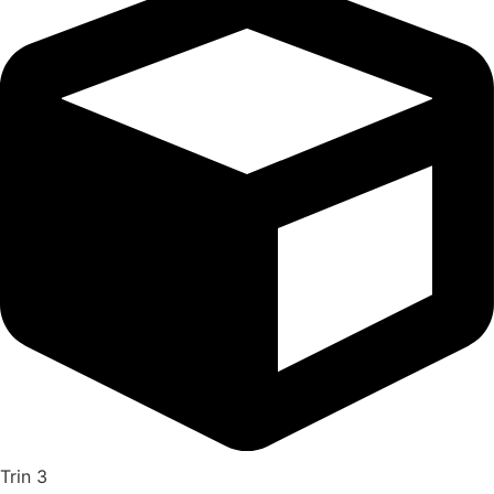
Trin 3