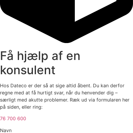
Få hjælp af en
konsulent
Hos Dateco er der så at sige altid åbent. Du kan derfor
regne med at få hurtigt svar, når du henvender dig –
særligt med akutte problemer. Ræk ud via formularen her
på siden, eller ring:
76 700 600
Navn