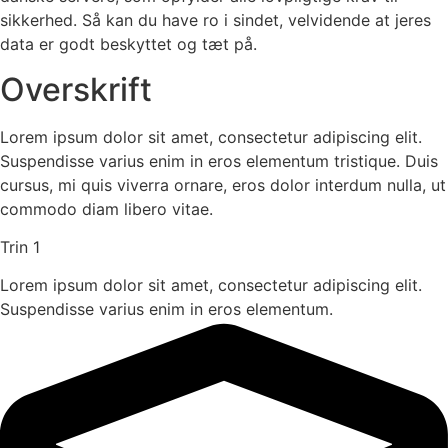
sikkerhed. Så kan du have ro i sindet, velvidende at jeres
data er godt beskyttet og tæt på.
Overskrift
Lorem ipsum dolor sit amet, consectetur adipiscing elit.
Suspendisse varius enim in eros elementum tristique. Duis
cursus, mi quis viverra ornare, eros dolor interdum nulla, ut
commodo diam libero vitae.
Trin 1
Lorem ipsum dolor sit amet, consectetur adipiscing elit.
Suspendisse varius enim in eros elementum.