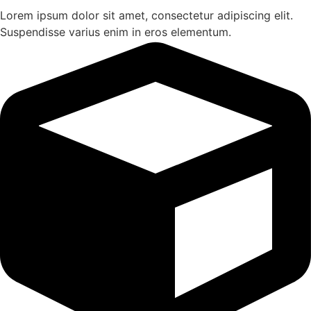
Lorem ipsum dolor sit amet, consectetur adipiscing elit.
Suspendisse varius enim in eros elementum.