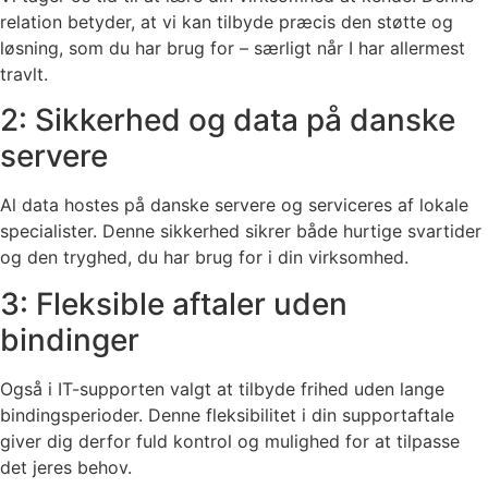
relation betyder, at vi kan tilbyde præcis den støtte og
løsning, som du har brug for – særligt når I har allermest
travlt.
2: Sikkerhed og data på danske
servere
Al data hostes på danske servere og serviceres af lokale
specialister. Denne sikkerhed sikrer både hurtige svartider
og den tryghed, du har brug for i din virksomhed.
3: Fleksible aftaler uden
bindinger
Også i IT-supporten valgt at tilbyde frihed uden lange
bindingsperioder. Denne fleksibilitet i din supportaftale
giver dig derfor fuld kontrol og mulighed for at tilpasse
det jeres behov.